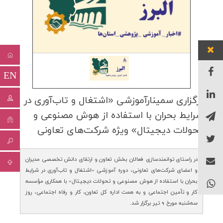
EN
برگزاری سمینارآموزشی «اشتغال و تاب‌آوری در
شرایط بحران با استفاده از هوش مصنوعی و
تحولات دیجیتال» ویژه شركت‌های تعاونی
در راستای توانمندسازی فعالان بخش تعاون و ارتقای دانش تخصصی مدیران
و اعضای شرکت‌های تعاونی، دوره آموزشی «اشتغال و تاب‌آوری در شرایط
بحران با استفاده از هوش مصنوعی و تحولات دیجیتال» با همکاری مؤسسه
کار و تأمین اجتماعی و به همت اداره کل تعاون، کار و رفاه اجتماعی، روز
سه‌شنبه مورخ 9 تیر برگزار شد.