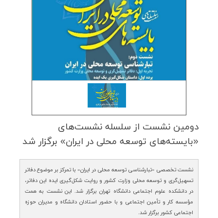
دومین نشست از سلسله نشست‌های
«بایسته‌های توسعه محلی در ایران» برگزار شد
نشست تخصصی «تبارشناسی توسعه محلی در ایران» با تمرکز بر موضوع دفاتر
تسهیل‌گری و توسعه محلی وزارت کشور و روایت شکل‌گیری ایده این دفاتر،
در دانشکده علوم اجتماعی دانشگاه تهران برگزار شد. این نشست به همت
مؤسسه کار و تأمین اجتماعی و با حضور استادان دانشگاه و مدیران حوزه
اجتماعی کشور برگزار شد.