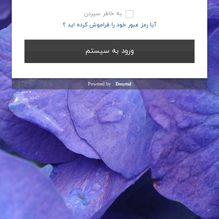
به خاطر سپردن
آیا رمز عبور خود را فراموش کرده اید ؟
Powered by :
Dourtal