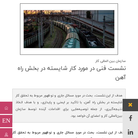
سازمان بین المللی کار
نشست فنی در مورد كار شایسته در بخش راه
آهن
هدف از این نشست، بحث در مورد مسائل جاری و نوظهور مربوط به تحقق کار
شایسته در بخش راه آهن، با تاکید بر ایمنی و پایداری، و با هدف اتخاذ
نتیجه‌گیری، از جمله توصیه‌هایی برای اقدامات آینده توسط سازمان
بین‌المللی کار و اعضای آن خواهد بود.
EN
هدف از این نشست، بحث در مورد مسائل جاری و نوظهور مربوط به تحقق کار