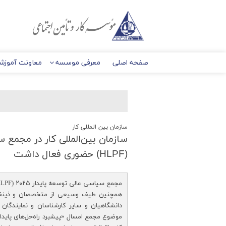
صفحه اصلی
معرفی موسسه
معاونت آموزش
سازمان بین المللی کار
سازمان بین‌المللی كار در مجمع 
(HLPF) حضوری فعال داشت
همچنین طیف وسیعی از متخصصان و ذینفعان
دانشگاهیان و سایر کارشناسان و نمایندگان 
موضوع مجمع امسال «پیشبرد راه‌حل‌های پایدار