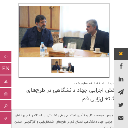
EN
در دیدار با استاندار قم مطرح شد؛
نقش اجرایی جهاد دانشگاهی در طرح‌های
اشتغال‌زایی قم
رئیس موسسه کار و تأمین اجتماعی طی نشستی با استاندار قم بر نقش
اجرایی جهاد دانشگاهی استان قم در طرح‌های اشتغال‌زایی و کارآفرینی استان
تاکید کرد.