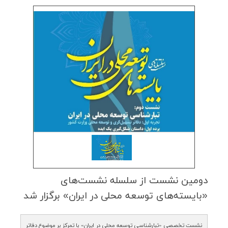
دومین نشست از سلسله نشست‌های
«بایسته‌های توسعه محلی در ایران» برگزار شد
نشست تخصصی «تبارشناسی توسعه محلی در ایران» با تمرکز بر موضوع دفاتر