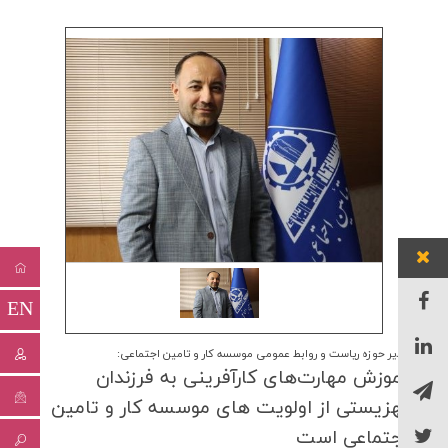
EN
مدیر حوزه ریاست و روابط عمومی موسسه کار و تامین اجتماعی:
آموزش مهارت‌های كارآفرینی به فرزندان
بهزیستی از اولویت های موسسه كار و تامین
اجتماعی است