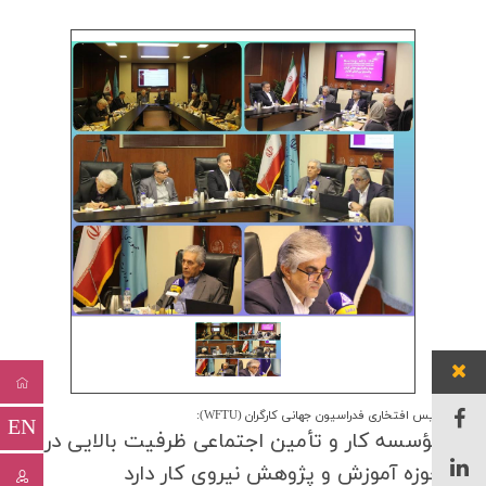
رئیس افتخاری فدراسیون جهانی کارگران (WFTU):
EN
مؤسسه كار و تأمین اجتماعی ظرفیت بالایی در
حوزه آموزش و پژوهش نیروی كار دارد