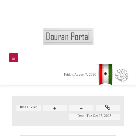
Friday, August 7, 2026
time :
۰۵:۵۶
Date :
Tue Oct 07, 2025