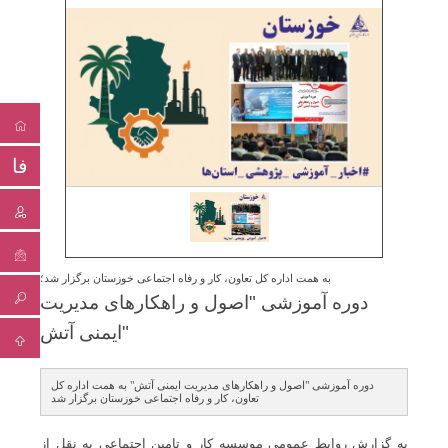
فا
به همت اداره کل تعاون، کار و رفاه اجتماعی خوزستان برگزار شد؛
دوره آموزشی "اصول و راهكارهای مدیریت
ایمنی آتش"
دوره آموزشی "اصول و راهکارهای مدیریت ایمنی آتش" به همت اداره کل
تعاون، کار و رفاه اجتماعی خوزستان برگزار شد
به گزارش روابط عمومی موسسه کار و تامین اجتماعی به نقل از