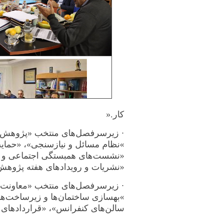
کار
».
·
زیرسرفصل‌های منتخب «پژوهش
«
نظام مسائل و نیازسنجی»، «حمایت
«نشست‌های همبستگی اجتماعی و د
«نشریات و رویدادهای هفته پژوهش
·
زیرسرفصل‌های منتخب «معاونت 
«
بهسازی ساختمان‌ها و زیرساخت‌ها»
سالن‌های کنفرانس»، «قراردادهای پ