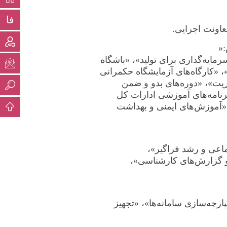
فا
اونت اجرایی
.
»:
مایه‌گذاری برای تولید»، «باشگاه
«کارگاه‌های آزمایشگاه حکمرانی
ریت»، «دوره‌های بدو و ضمن
نامه‌های آموزشی ادارات کل
»، «آموزش‌های ایمنی و بهداشت
اعی و رشد فراگیر»،
 گزارش‌های کارشناسی»،
ارچه‌سازی سامانه‌ها»، «تجهیز