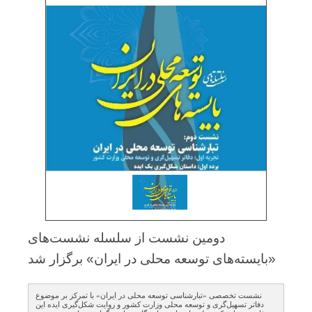
دومین نشست از سلسله نشست‌های
«بایسته‌های توسعه محلی در ایران» برگزار شد
نشست تخصصی «تبارشناسی توسعه محلی در ایران» با تمرکز بر موضوع
دفاتر تسهیل‌گری و توسعه محلی وزارت کشور و روایت شکل‌گیری ایده این